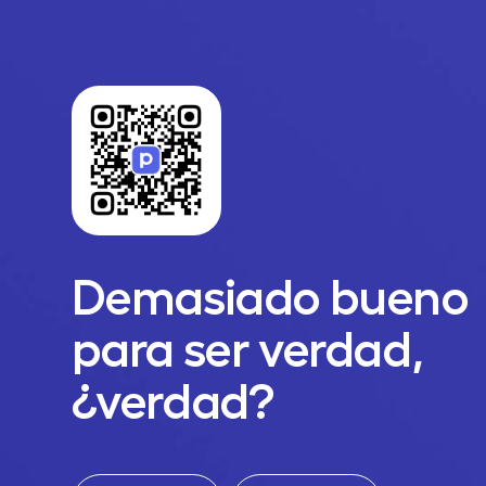
Demasiado bueno
para ser verdad,
¿verdad?