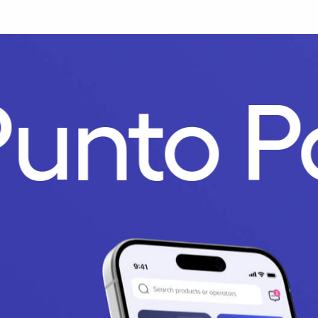
Punto 