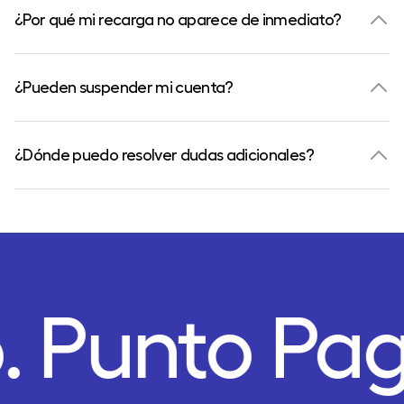
¿Por qué mi recarga no aparece de inmediato?
¿Pueden suspender mi cuenta?
¿Dónde puedo resolver dudas adicionales?
.
Punto Pa