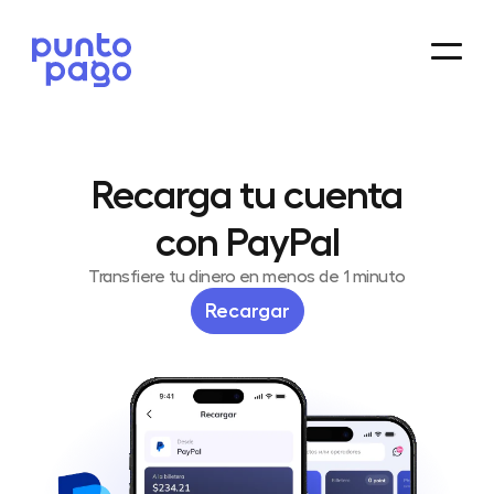
Recarga tu cuenta
con PayPal
Transfiere tu dinero en menos de 1 minuto
Recargar