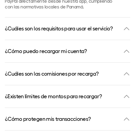
PayPal directamente desde nuestra app, cumpliendo
con las normativas locales de Panamá.
¿Cuáles son los requisitos para usar el servicio?
¿Cómo puedo recargar mi cuenta?
¿Cuáles son las comisiones por recarga?
¿Existen límites de montos para recargar?
¿Cómo protegen mis transacciones?