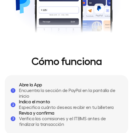
Cómo funciona
Abre la App
Encuentra la sección de PayPal en la pantalla de
1
inicio
Indica el monto
2
Especifica cuánto deseas recibir en tu billetera
Revisa y confirma
Verifica las comisiones y el ITBMS antes de
3
finalizar la transacción