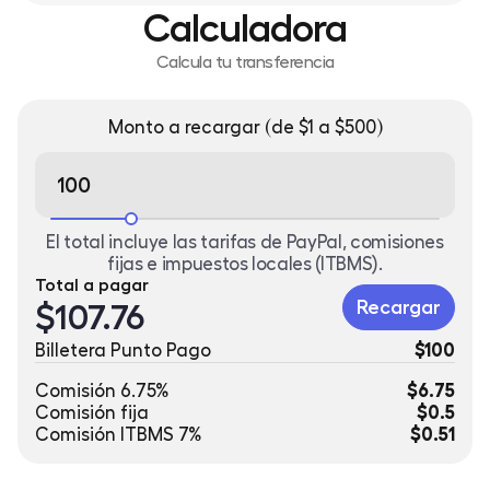
Calculadora
Calcula tu transferencia
Monto a recargar (de $1 a $500)
El total incluye las tarifas de PayPal, comisiones
fijas e impuestos locales (ITBMS).
Total a pagar
Recargar
$107.76
Billetera Punto Pago
$100
Comisión 6.75%
$6.75
Comisión fija
$0.5
Comisión ITBMS 7%
$0.51